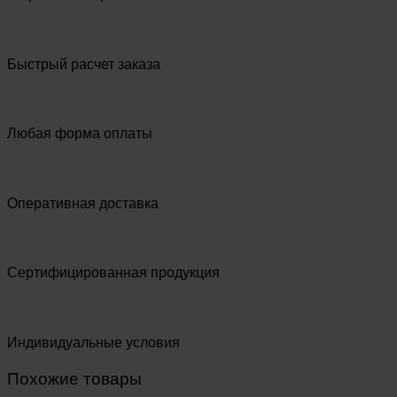
Быстрый расчет заказа
Любая форма оплаты
Оперативная доставка
Сертифицированная продукция
Индивидуальные условия
Похожие товары