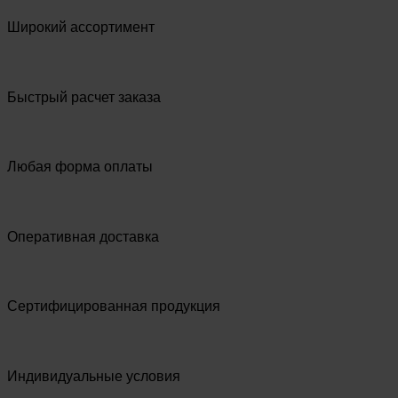
Широкий ассортимент
Быстрый расчет заказа
Любая форма оплаты
Оперативная доставка
Сертифицированная продукция
Индивидуальные условия