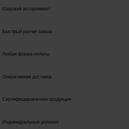
Широкий ассортимент
Быстрый расчет заказа
Любая форма оплаты
Оперативная доставка
Сертифицированная продукция
Индивидуальные условия