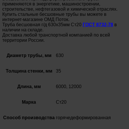
применяются в энергетике, машиностроении,
строительстве, нефтегазовой и химической отраслях.
Купить стальные бесшовные трубы вы можете в
интернет-магазине ОМД Поток.
Труба бесшовная г/д 630х35мм Ст20
ГОСТ 8732-78
в
наличии на складе.
Доставка любой транспортной компанией по всей
территории России.
Диаметр трубы, мм
630
Толщина стенки, мм
35
Длина, мм
6000, 12000
Марка
Ст20
Способ производства
горячедеформированная