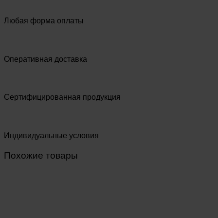
Любая форма оплаты
Оперативная доставка
Сертифицированная продукция
Индивидуальные условия
Похожие товары