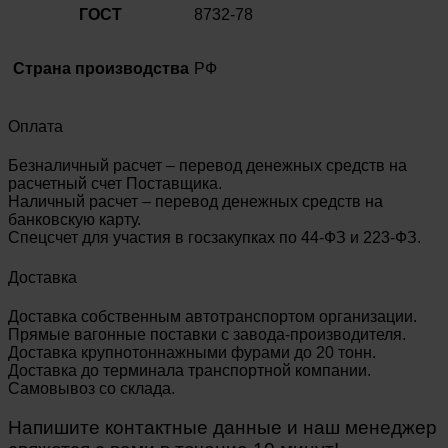
ГОСТ
8732-78
Страна производства
РФ
Оплата
Безналичный расчет – перевод денежных средств на
расчетный счет Поставщика.
Наличный расчет – перевод денежных средств на
банковскую карту.
Спецсчет для участия в госзакупках по 44-ФЗ и 223-ФЗ.
Доставка
Доставка собственным автотранспортом организации.
Прямые вагонные поставки с завода-производителя.
Доставка крупнотоннажными фурами до 20 тонн.
Доставка до терминала транспортной компании.
Самовывоз со склада.
Напишите контактные данные и наш менеджер