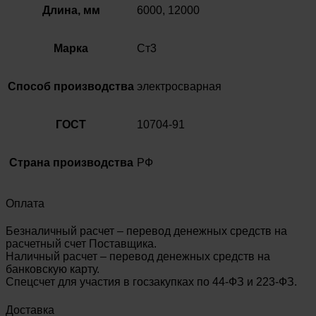
Длина, мм
6000, 12000
Марка
Ст3
Способ производства
электросварная
ГОСТ
10704-91
Страна производства
РФ
Оплата
Безналичный расчет – перевод денежных средств на
расчетный счет Поставщика.
Наличный расчет – перевод денежных средств на
банковскую карту.
Спецсчет для участия в госзакупках по 44-ФЗ и 223-ФЗ.
Доставка