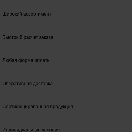
Широкий ассортимент
Быстрый расчет заказа
Любая форма оплаты
Оперативная доставка
Сертифицированная продукция
Индивидуальные условия