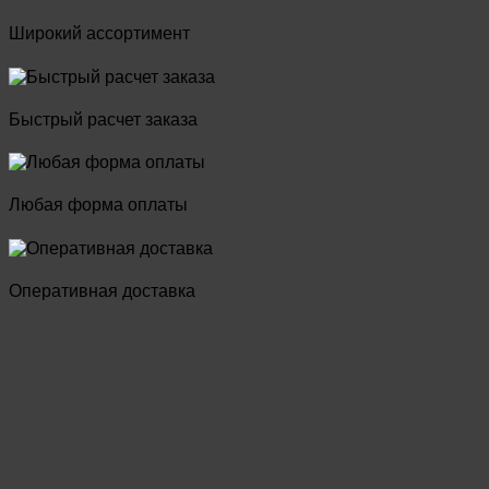
Широкий ассортимент
Быстрый расчет заказа
Любая форма оплаты
Оперативная доставка