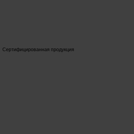
Сертифицированная продукция