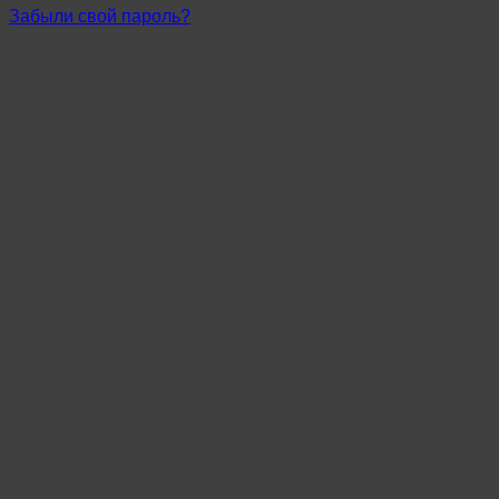
Забыли свой пароль?