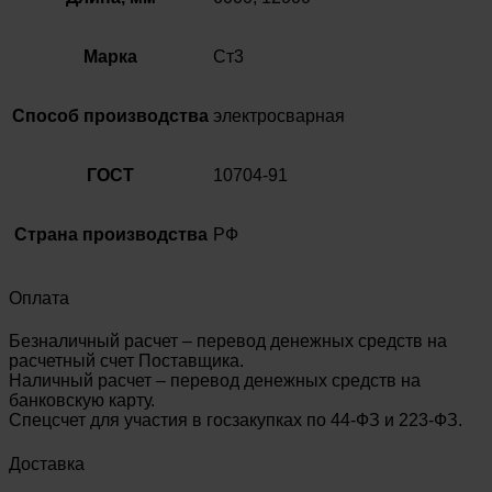
Марка
Ст3
Способ производства
электросварная
ГОСТ
10704-91
Страна производства
РФ
Оплата
Безналичный расчет – перевод денежных средств на
расчетный счет Поставщика.
Наличный расчет – перевод денежных средств на
банковскую карту.
Спецсчет для участия в госзакупках по 44-ФЗ и 223-ФЗ.
Доставка