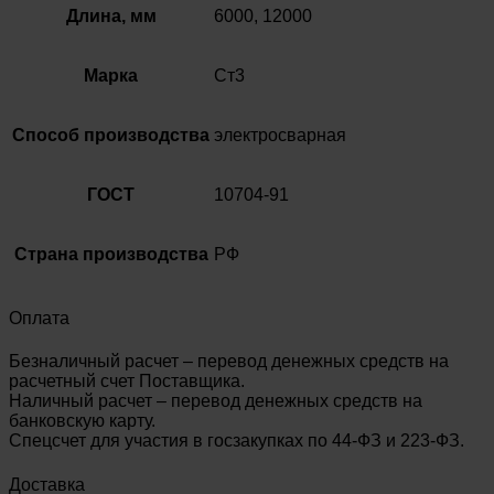
Длина, мм
6000, 12000
Марка
Ст3
Способ производства
электросварная
ГОСТ
10704-91
Страна производства
РФ
Оплата
Безналичный расчет – перевод денежных средств на
расчетный счет Поставщика.
Наличный расчет – перевод денежных средств на
банковскую карту.
Спецсчет для участия в госзакупках по 44-ФЗ и 223-ФЗ.
Доставка