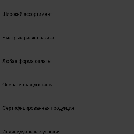
Широкий ассортимент
Быстрый расчет заказа
Любая форма оплаты
Оперативная доставка
Сертифицированная продукция
Индивидуальные условия