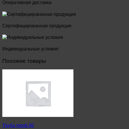
Оперативная доставка
Сертифицированная продукция
Индивидуальные условия
Похожие товары
Труба проф 50