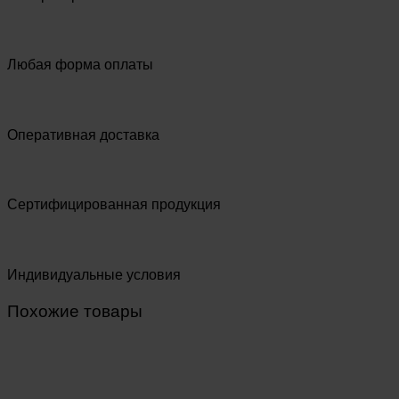
Любая форма оплаты
Оперативная доставка
Сертифицированная продукция
Индивидуальные условия
Похожие товары