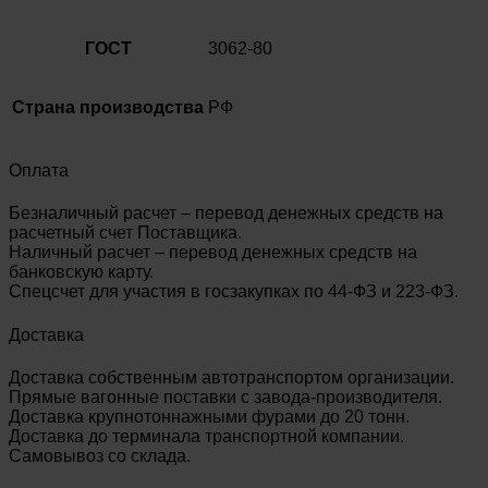
ГОСТ
3062-80
Страна производства
РФ
Оплата
Безналичный расчет – перевод денежных средств на
расчетный счет Поставщика.
Наличный расчет – перевод денежных средств на
банковскую карту.
Спецсчет для участия в госзакупках по 44-ФЗ и 223-ФЗ.
Доставка
Доставка собственным автотранспортом организации.
Прямые вагонные поставки с завода-производителя.
Доставка крупнотоннажными фурами до 20 тонн.
Доставка до терминала транспортной компании.
Самовывоз со склада.