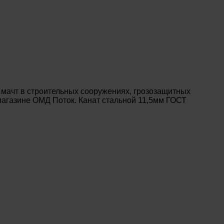
 мачт в строительных сооружениях, грозозащитных
-магазине ОМД Поток. Канат стальной 11,5мм ГОСТ