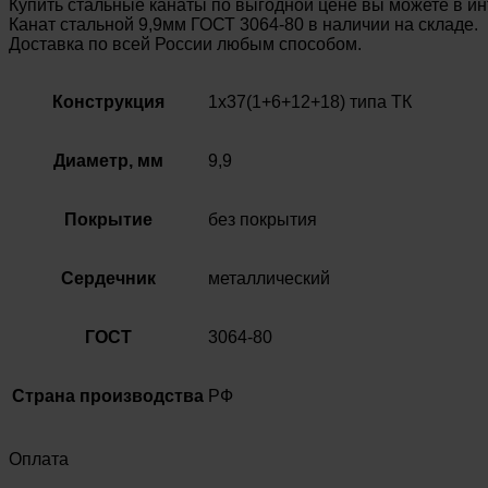
Купить стальные канаты по выгодной цене вы можете в и
Канат стальной 9,9мм ГОСТ 3064-80 в наличии на складе.
Доставка по всей России любым способом.
Конструкция
1х37(1+6+12+18) типа ТК
Диаметр, мм
9,9
Покрытие
без покрытия
Сердечник
металлический
ГОСТ
3064-80
Страна производства
РФ
Оплата