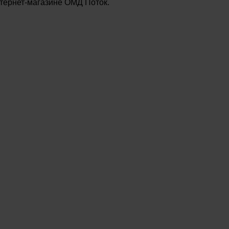
нтернет-магазине ОМД Поток.