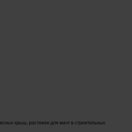
есных крыш, растяжек для мачт в строительных