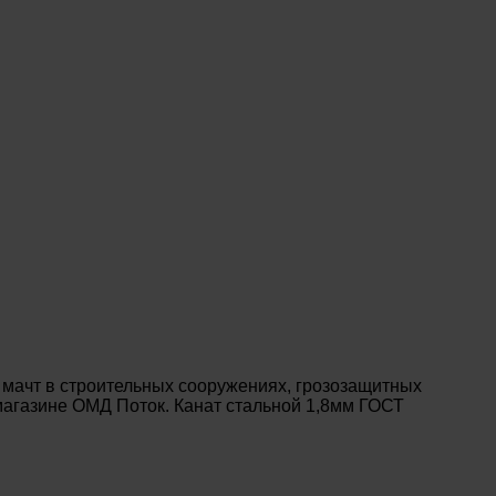
 мачт в строительных сооружениях, грозозащитных
-магазине ОМД Поток. Канат стальной 1,8мм ГОСТ