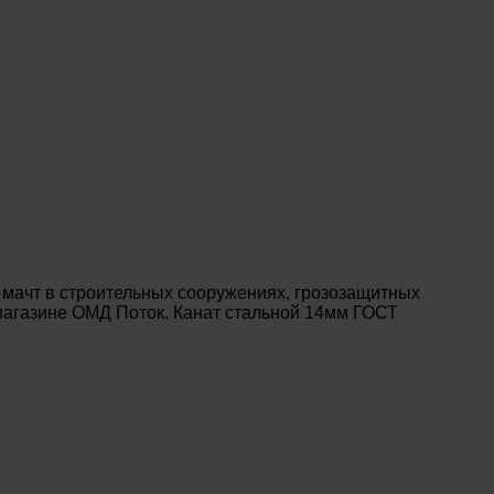
 мачт в строительных сооружениях, грозозащитных
-магазине ОМД Поток. Канат стальной 14мм ГОСТ