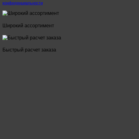
конфиденциальности
Широкий ассортимент
Быстрый расчет заказа