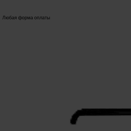
Любая форма оплаты