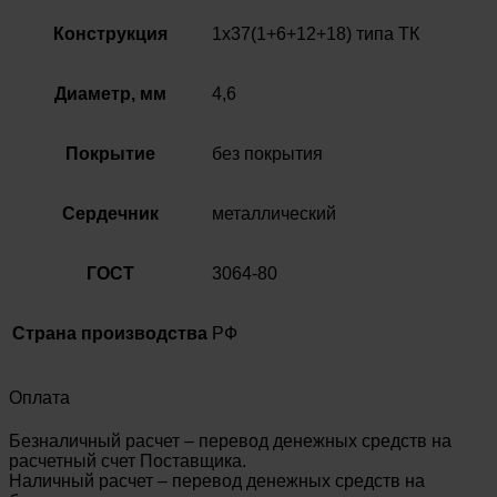
Конструкция
1х37(1+6+12+18) типа ТК
Диаметр, мм
4,6
Покрытие
без покрытия
Сердечник
металлический
ГОСТ
3064-80
Страна производства
РФ
Оплата
Безналичный расчет – перевод денежных средств на
расчетный счет Поставщика.
Наличный расчет – перевод денежных средств на