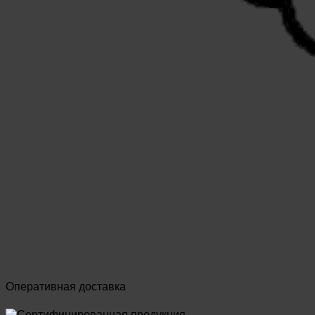
Оперативная доставка