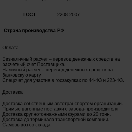
ГОСТ
2208-2007
Страна производства
РФ
Оплата
Безналичный расчет – перевод денежных средств на
расчетный счет Поставщика.
Наличный расчет – перевод денежных средств на
банковскую карту.
Спецсчет для участия в госзакупках по 44-ФЗ и 223-ФЗ.
Доставка
Доставка собственным автотранспортом организации.
Прямые вагонные поставки с завода-производителя.
Доставка крупнотоннажными фурами до 20 тонн.
Доставка до терминала транспортной компании.
Самовывоз со склада.