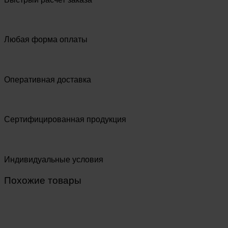
Любая форма оплаты
Оперативная доставка
Сертифицированная продукция
Индивидуальные условия
Похожие товары