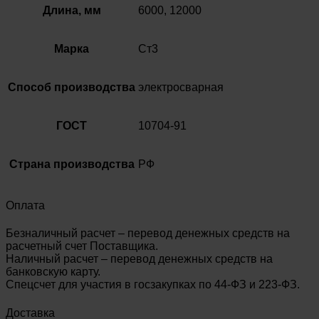
Длина, мм
6000, 12000
Марка
Ст3
Способ производства
электросварная
ГОСТ
10704-91
Страна производства
РФ
Оплата
Безналичный расчет – перевод денежных средств на
расчетный счет Поставщика.
Наличный расчет – перевод денежных средств на
банковскую карту.
Спецсчет для участия в госзакупках по 44-ФЗ и 223-ФЗ.
Доставка