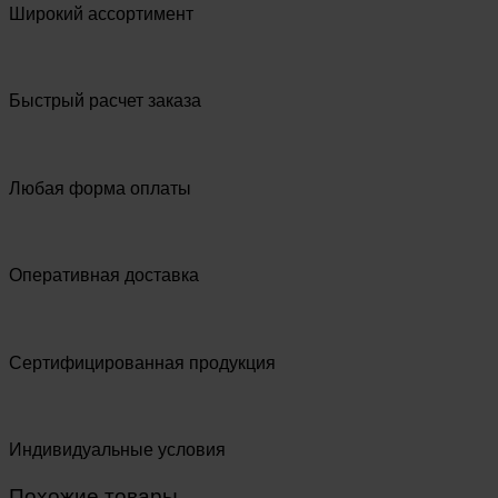
Широкий ассортимент
Быстрый расчет заказа
Любая форма оплаты
Оперативная доставка
Сертифицированная продукция
Индивидуальные условия
Похожие товары